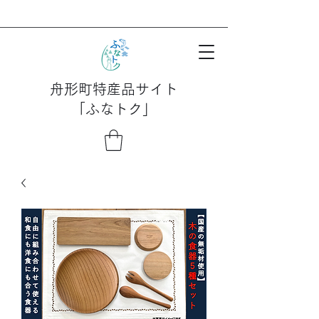
舟形町特産品サイト
「ふなトク」