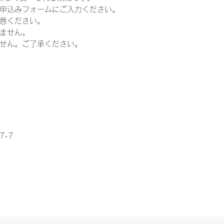
申込みフォームにご入力ください。
意ください。
ません。
せん。ご了承ください。
7-7